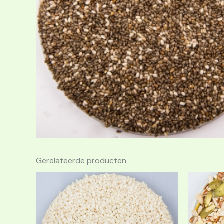
Gerelateerde producten